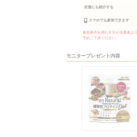
友達にも紹介する
スマホでも参加できます
参加条件を満たす方が当選者より
予めご了承ください。
モニタープレゼント内容