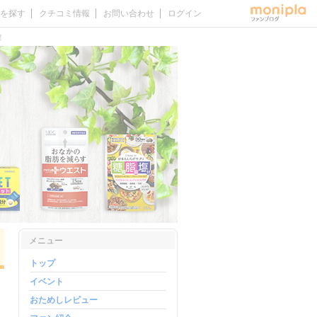
を探す
クチコミ情報
お問い合わせ
ログイン
！
メニュー
トップ
イベント
おためしレビュー