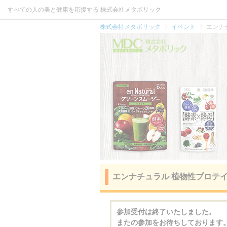
すべての人の美と健康を応援する 株式会社メタボリック
株式会社メタボリック
イベント
エンナ
エンナチュラル 植物性プロテイ
参加受付は終了いたしました。
またの参加をお待ちしております