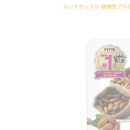
エンナチュラル 植物性プロ