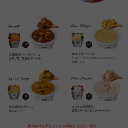
参加条件を満たす方が当選者より少ない場合、