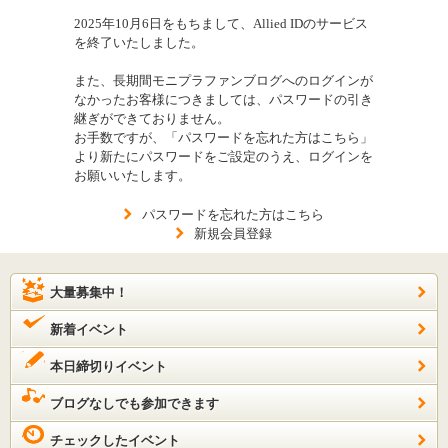
2025年10月6日をもちまして、Allied IDのサービス
を終了いたしました。
また、長期間モニプラファンブログへのログインが
なかったお客様につきましては、パスワードの引き
継ぎができておりません。
お手数ですが、「パスワードを忘れた方はこちら」
より新たにパスワードをご設定のうえ、ログインを
お願いいたします。
パスワードを忘れた方はこちら
新規会員登録
大量募集中！
新着イベント
本日締切りイベント
ブログなしでも参加できます
チェックしたイベント