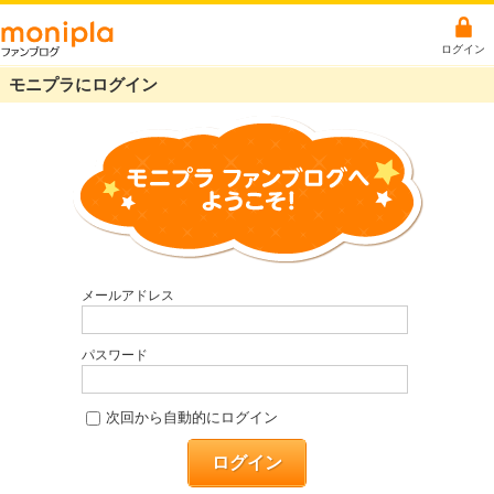
ログイン
モニプラにログイン
メールアドレス
パスワード
次回から自動的にログイン
ログイン