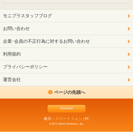
モニプラスタッフブログ
お問い合わせ
企業･会員の不正行為に対するお問い合わせ
利用規約
プライバシーポリシー
運営会社
ページの先頭へ
表示：
スマートフォン
|
PC
©2013 Allied Architects, Inc.