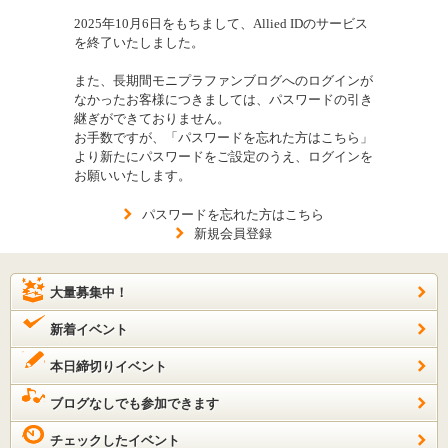
2025年10月6日をもちまして、Allied IDのサービス
を終了いたしました。
また、長期間モニプラファンブログへのログインが
なかったお客様につきましては、パスワードの引き
継ぎができておりません。
お手数ですが、「パスワードを忘れた方はこちら」
より新たにパスワードをご設定のうえ、ログインを
お願いいたします。
パスワードを忘れた方はこちら
新規会員登録
大量募集中！
新着イベント
本日締切りイベント
ブログなしでも参加できます
チェックしたイベント