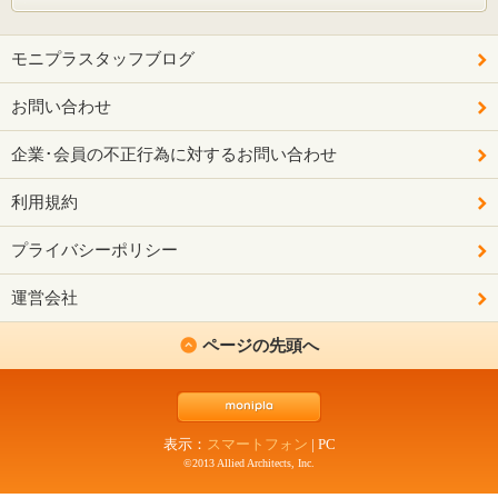
モニプラスタッフブログ
お問い合わせ
企業･会員の不正行為に対するお問い合わせ
利用規約
プライバシーポリシー
運営会社
ページの先頭へ
表示：
スマートフォン
|
PC
©2013 Allied Architects, Inc.