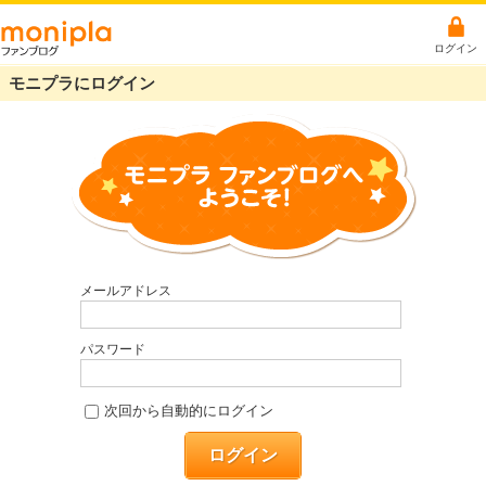
ログイン
モニプラにログイン
メールアドレス
パスワード
次回から自動的にログイン
ログイン