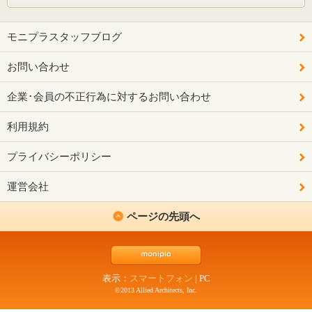
モニプラスタッフブログ
お問い合わせ
企業･会員の不正行為に対するお問い合わせ
利用規約
プライバシーポリシー
運営会社
ページの先頭へ
表示：
スマートフォン
|
PC
©2013 Allied Architects, Inc.