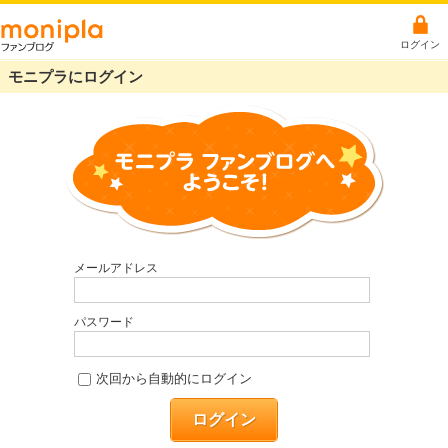
ログイン
モニプラにログイン
メールアドレス
パスワード
次回から自動的にログイン
ログイン