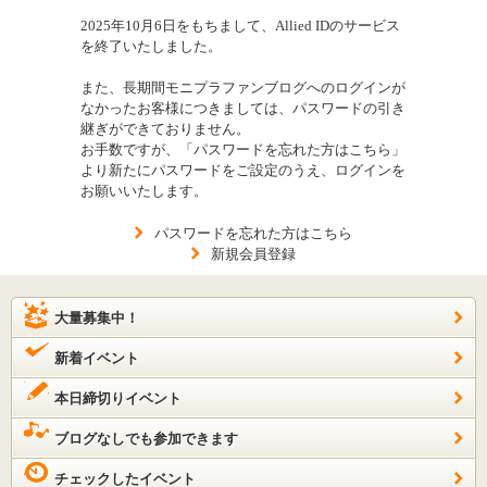
2025年10月6日をもちまして、Allied IDのサービス
を終了いたしました。
また、長期間モニプラファンブログへのログインが
なかったお客様につきましては、パスワードの引き
継ぎができておりません。
お手数ですが、「パスワードを忘れた方はこちら」
より新たにパスワードをご設定のうえ、ログインを
お願いいたします。
パスワードを忘れた方はこちら
新規会員登録
大量募集中！
新着イベント
本日締切りイベント
ブログなしでも参加できます
チェックしたイベント