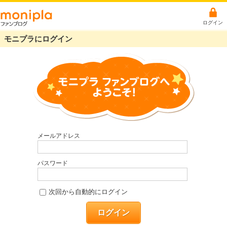
ログイン
モニプラにログイン
メールアドレス
パスワード
次回から自動的にログイン
ログイン