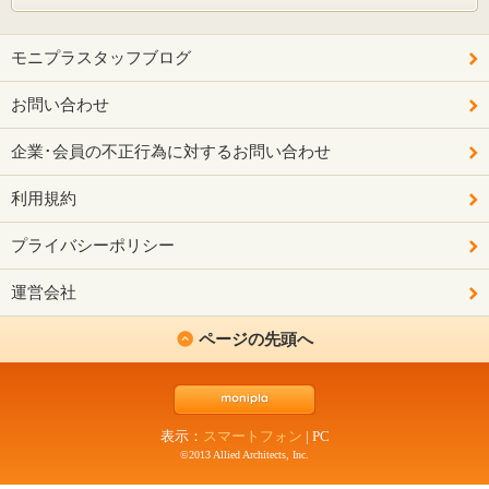
モニプラスタッフブログ
お問い合わせ
企業･会員の不正行為に対するお問い合わせ
利用規約
プライバシーポリシー
運営会社
ページの先頭へ
表示：
スマートフォン
|
PC
©2013 Allied Architects, Inc.