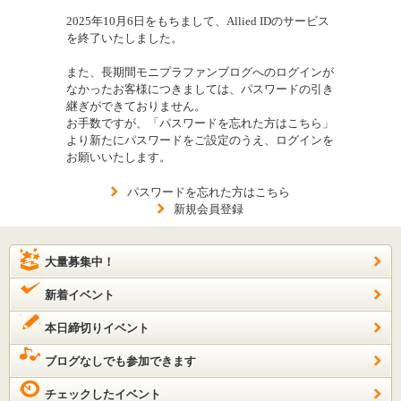
2025年10月6日をもちまして、Allied IDのサービス
を終了いたしました。
また、長期間モニプラファンブログへのログインが
なかったお客様につきましては、パスワードの引き
継ぎができておりません。
お手数ですが、「パスワードを忘れた方はこちら」
より新たにパスワードをご設定のうえ、ログインを
お願いいたします。
パスワードを忘れた方はこちら
新規会員登録
大量募集中！
新着イベント
本日締切りイベント
ブログなしでも参加できます
チェックしたイベント