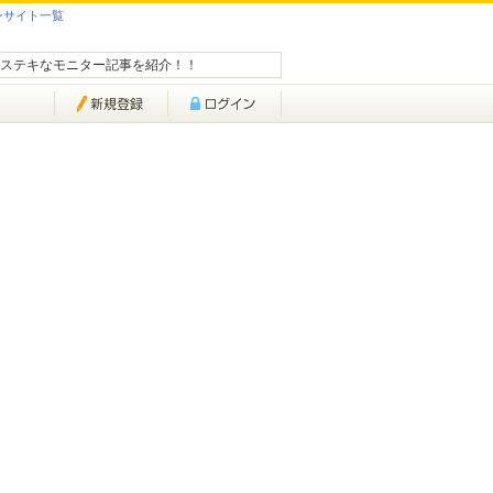
ンサイト一覧
ステキなモニター記事を紹介！！