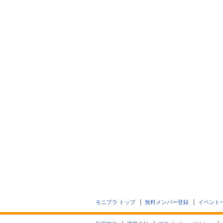
モニプラ トップ
無料メンバー登録
イベント