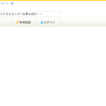
ンサイト一覧
ステキなモニター記事を紹介！！