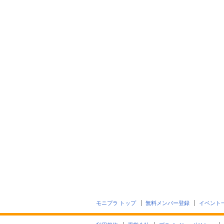
モニプラ トップ
無料メンバー登録
イベント