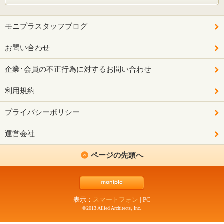
モニプラスタッフブログ
お問い合わせ
企業･会員の不正行為に対するお問い合わせ
利用規約
プライバシーポリシー
運営会社
ページの先頭へ
表示：
スマートフォン
|
PC
©2013 Allied Architects, Inc.