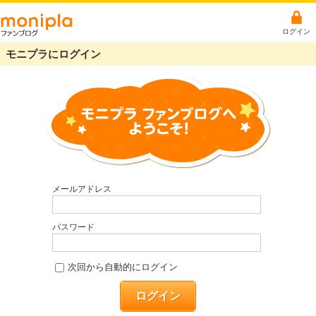
ログイン
モニプラにログイン
メールアドレス
パスワード
次回から自動的にログイン
ログイン