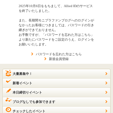
2025年10月6日をもちまして、Allied IDのサービス
を終了いたしました。
また、長期間モニプラファンブログへのログインが
なかったお客様につきましては、パスワードの引き
継ぎができておりません。
お手数ですが、「パスワードを忘れた方はこちら」
より新たにパスワードをご設定のうえ、ログインを
お願いいたします。
パスワードを忘れた方はこちら
新規会員登録
大量募集中！
新着イベント
本日締切りイベント
ブログなしでも参加できます
チェックしたイベント