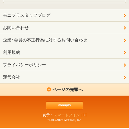
モニプラスタッフブログ
お問い合わせ
企業･会員の不正行為に対するお問い合わせ
利用規約
プライバシーポリシー
運営会社
ページの先頭へ
表示：
スマートフォン
|
PC
©2013 Allied Architects, Inc.