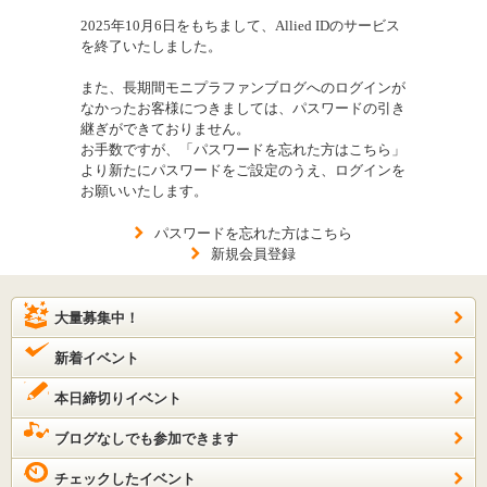
2025年10月6日をもちまして、Allied IDのサービス
を終了いたしました。
また、長期間モニプラファンブログへのログインが
なかったお客様につきましては、パスワードの引き
継ぎができておりません。
お手数ですが、「パスワードを忘れた方はこちら」
より新たにパスワードをご設定のうえ、ログインを
お願いいたします。
パスワードを忘れた方はこちら
新規会員登録
大量募集中！
新着イベント
本日締切りイベント
ブログなしでも参加できます
チェックしたイベント