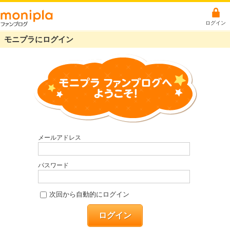
ログイン
モニプラにログイン
メールアドレス
パスワード
次回から自動的にログイン
ログイン