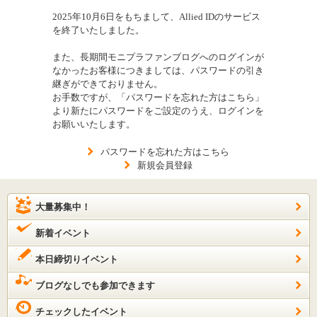
2025年10月6日をもちまして、Allied IDのサービス
を終了いたしました。
また、長期間モニプラファンブログへのログインが
なかったお客様につきましては、パスワードの引き
継ぎができておりません。
お手数ですが、「パスワードを忘れた方はこちら」
より新たにパスワードをご設定のうえ、ログインを
お願いいたします。
パスワードを忘れた方はこちら
新規会員登録
大量募集中！
新着イベント
本日締切りイベント
ブログなしでも参加できます
チェックしたイベント