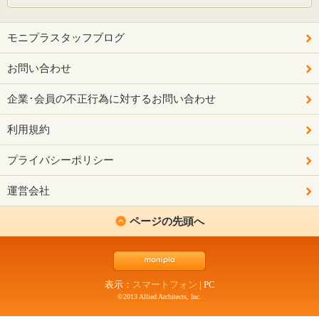
モニプラスタッフブログ
お問い合わせ
企業･会員の不正行為に対するお問い合わせ
利用規約
プライバシーポリシー
運営会社
ページの先頭へ
表示：
スマートフォン
|
PC
©2013 Allied Architects, Inc.