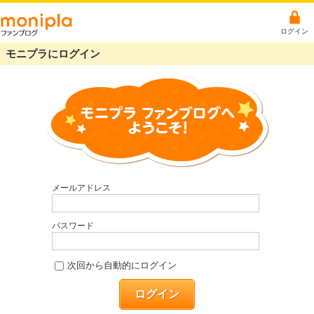
ログイン
モニプラにログイン
メールアドレス
パスワード
次回から自動的にログイン
ログイン