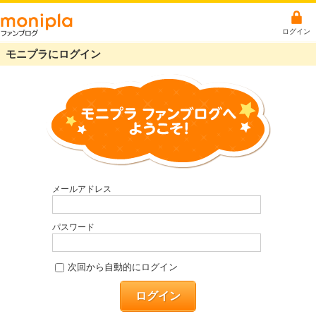
ログイン
モニプラにログイン
メールアドレス
パスワード
次回から自動的にログイン
ログイン