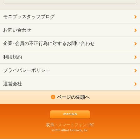
モニプラスタッフブログ
お問い合わせ
企業･会員の不正行為に対するお問い合わせ
利用規約
プライバシーポリシー
運営会社
ページの先頭へ
表示：
スマートフォン
|
PC
©2013 Allied Architects, Inc.