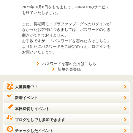
2025年10月6日をもちまして、Allied IDのサービス
を終了いたしました。
また、長期間モニプラファンブログへのログインが
なかったお客様につきましては、パスワードの引き
継ぎができておりません。
お手数ですが、「パスワードを忘れた方はこちら」
より新たにパスワードをご設定のうえ、ログインを
お願いいたします。
パスワードを忘れた方はこちら
新規会員登録
大量募集中！
新着イベント
本日締切りイベント
ブログなしでも参加できます
チェックしたイベント