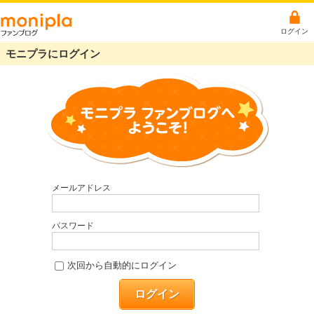
ログイン
モニプラにログイン
メールアドレス
パスワード
次回から自動的にログイン
ログイン