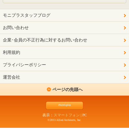
モニプラスタッフブログ
お問い合わせ
企業･会員の不正行為に対するお問い合わせ
利用規約
プライバシーポリシー
運営会社
ページの先頭へ
表示：
スマートフォン
|
PC
©2013 Allied Architects, Inc.