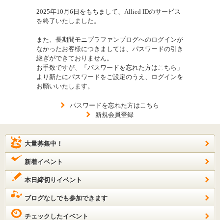
2025年10月6日をもちまして、Allied IDのサービス
を終了いたしました。
また、長期間モニプラファンブログへのログインが
なかったお客様につきましては、パスワードの引き
継ぎができておりません。
お手数ですが、「パスワードを忘れた方はこちら」
より新たにパスワードをご設定のうえ、ログインを
お願いいたします。
パスワードを忘れた方はこちら
新規会員登録
大量募集中！
新着イベント
本日締切りイベント
ブログなしでも参加できます
チェックしたイベント