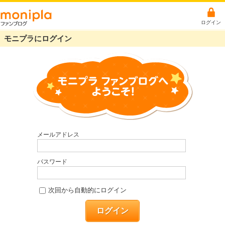
ログイン
モニプラにログイン
メールアドレス
パスワード
次回から自動的にログイン
ログイン