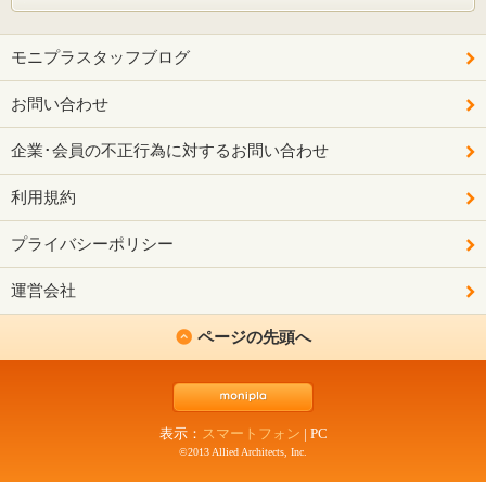
モニプラスタッフブログ
お問い合わせ
企業･会員の不正行為に対するお問い合わせ
利用規約
プライバシーポリシー
運営会社
ページの先頭へ
表示：
スマートフォン
|
PC
©2013 Allied Architects, Inc.