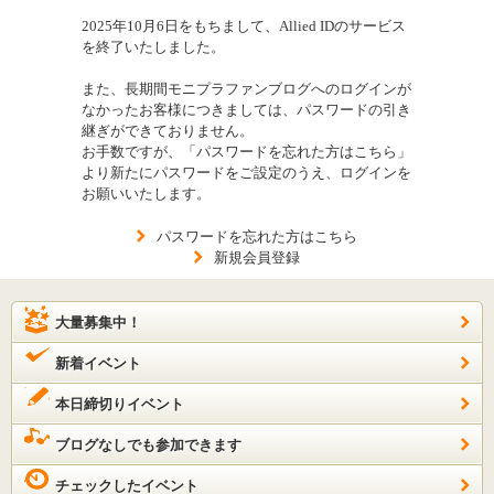
2025年10月6日をもちまして、Allied IDのサービス
を終了いたしました。
また、長期間モニプラファンブログへのログインが
なかったお客様につきましては、パスワードの引き
継ぎができておりません。
お手数ですが、「パスワードを忘れた方はこちら」
より新たにパスワードをご設定のうえ、ログインを
お願いいたします。
パスワードを忘れた方はこちら
新規会員登録
大量募集中！
新着イベント
本日締切りイベント
ブログなしでも参加できます
チェックしたイベント