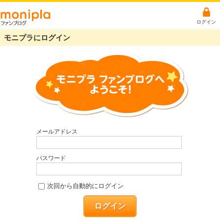
ログイン
モニプラにログイン
メールアドレス
パスワード
次回から自動的にログイン
ログイン