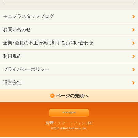
モニプラスタッフブログ
お問い合わせ
企業･会員の不正行為に対するお問い合わせ
利用規約
プライバシーポリシー
運営会社
ページの先頭へ
表示：
スマートフォン
|
PC
©2013 Allied Architects, Inc.