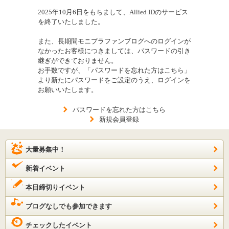
2025年10月6日をもちまして、Allied IDのサービス
を終了いたしました。
また、長期間モニプラファンブログへのログインが
なかったお客様につきましては、パスワードの引き
継ぎができておりません。
お手数ですが、「パスワードを忘れた方はこちら」
より新たにパスワードをご設定のうえ、ログインを
お願いいたします。
パスワードを忘れた方はこちら
新規会員登録
大量募集中！
新着イベント
本日締切りイベント
ブログなしでも参加できます
チェックしたイベント