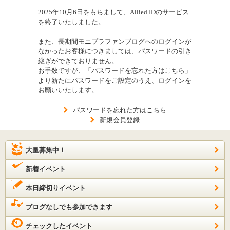
2025年10月6日をもちまして、Allied IDのサービス
を終了いたしました。
また、長期間モニプラファンブログへのログインが
なかったお客様につきましては、パスワードの引き
継ぎができておりません。
お手数ですが、「パスワードを忘れた方はこちら」
より新たにパスワードをご設定のうえ、ログインを
お願いいたします。
パスワードを忘れた方はこちら
新規会員登録
大量募集中！
新着イベント
本日締切りイベント
ブログなしでも参加できます
チェックしたイベント