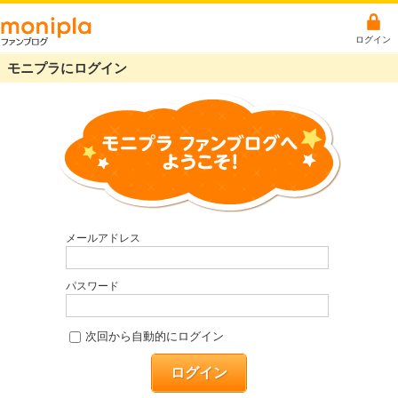
ログイン
モニプラにログイン
メールアドレス
パスワード
次回から自動的にログイン
ログイン