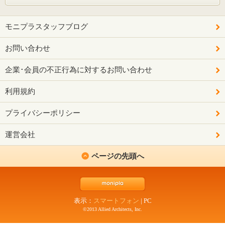
モニプラスタッフブログ
お問い合わせ
企業･会員の不正行為に対するお問い合わせ
利用規約
プライバシーポリシー
運営会社
ページの先頭へ
表示：
スマートフォン
|
PC
©2013 Allied Architects, Inc.