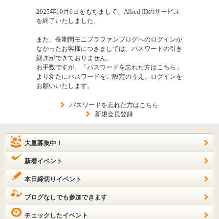
2025年10月6日をもちまして、Allied IDのサービス
を終了いたしました。
また、長期間モニプラファンブログへのログインが
なかったお客様につきましては、パスワードの引き
継ぎができておりません。
お手数ですが、「パスワードを忘れた方はこちら」
より新たにパスワードをご設定のうえ、ログインを
お願いいたします。
パスワードを忘れた方はこちら
新規会員登録
大量募集中！
新着イベント
本日締切りイベント
ブログなしでも参加できます
チェックしたイベント