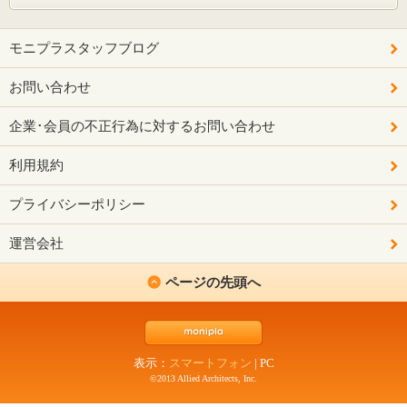
モニプラスタッフブログ
お問い合わせ
企業･会員の不正行為に対するお問い合わせ
利用規約
プライバシーポリシー
運営会社
ページの先頭へ
表示：
スマートフォン
|
PC
©2013 Allied Architects, Inc.