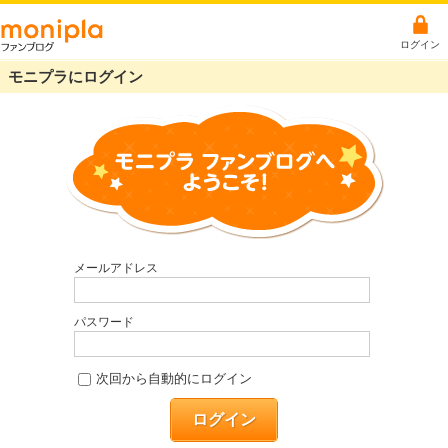
ログイン
モニプラにログイン
メールアドレス
パスワード
次回から自動的にログイン
ログイン