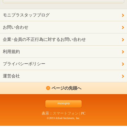
モニプラスタッフブログ
お問い合わせ
企業･会員の不正行為に対するお問い合わせ
利用規約
プライバシーポリシー
運営会社
ページの先頭へ
表示：
スマートフォン
|
PC
©2013 Allied Architects, Inc.