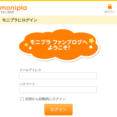
ログイン
モニプラにログイン
メールアドレス
パスワード
次回から自動的にログイン
ログイン