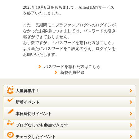
2025年10月6日をもちまして、Allied IDのサービス
を終了いたしました。
また、長期間モニプラファンブログへのログインが
なかったお客様につきましては、パスワードの引き
継ぎができておりません。
お手数ですが、「パスワードを忘れた方はこちら」
より新たにパスワードをご設定のうえ、ログインを
お願いいたします。
パスワードを忘れた方はこちら
新規会員登録
大量募集中！
新着イベント
本日締切りイベント
ブログなしでも参加できます
チェックしたイベント