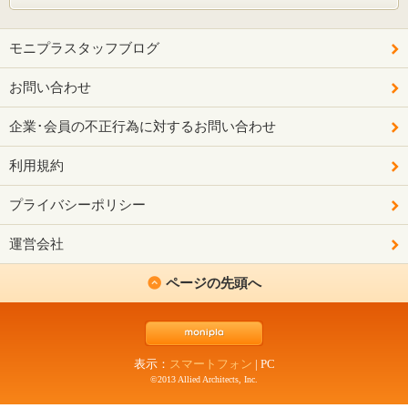
モニプラスタッフブログ
お問い合わせ
企業･会員の不正行為に対するお問い合わせ
利用規約
プライバシーポリシー
運営会社
ページの先頭へ
表示：
スマートフォン
|
PC
©2013 Allied Architects, Inc.