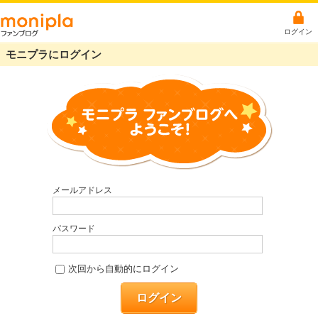
ログイン
モニプラにログイン
メールアドレス
パスワード
次回から自動的にログイン
ログイン