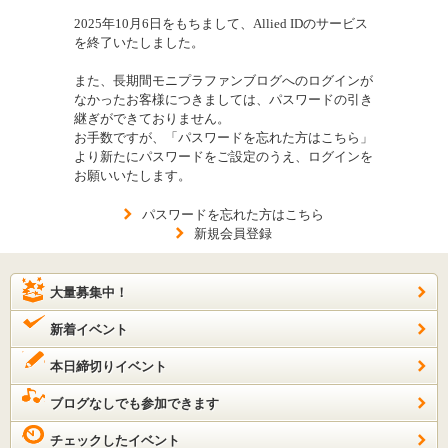
2025年10月6日をもちまして、Allied IDのサービス
を終了いたしました。
また、長期間モニプラファンブログへのログインが
なかったお客様につきましては、パスワードの引き
継ぎができておりません。
お手数ですが、「パスワードを忘れた方はこちら」
より新たにパスワードをご設定のうえ、ログインを
お願いいたします。
パスワードを忘れた方はこちら
新規会員登録
大量募集中！
新着イベント
本日締切りイベント
ブログなしでも参加できます
チェックしたイベント