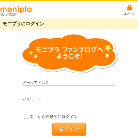
ログイン
モニプラにログイン
メールアドレス
パスワード
次回から自動的にログイン
ログイン