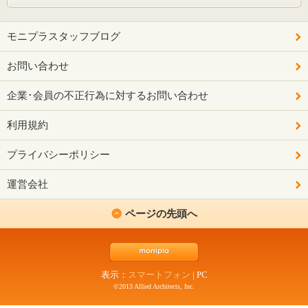
モニプラスタッフブログ
お問い合わせ
企業･会員の不正行為に対するお問い合わせ
利用規約
プライバシーポリシー
運営会社
ページの先頭へ
表示：
スマートフォン
|
PC
©2013 Allied Architects, Inc.