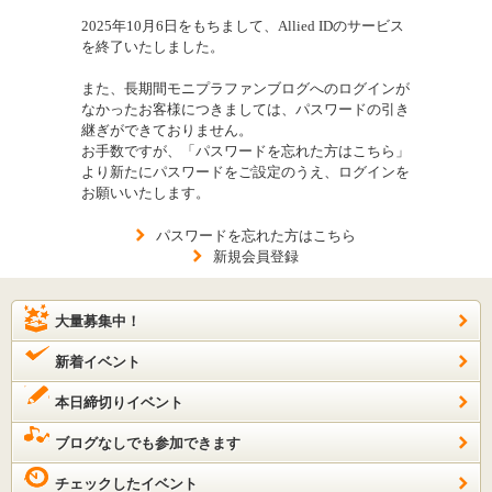
2025年10月6日をもちまして、Allied IDのサービス
を終了いたしました。
また、長期間モニプラファンブログへのログインが
なかったお客様につきましては、パスワードの引き
継ぎができておりません。
お手数ですが、「パスワードを忘れた方はこちら」
より新たにパスワードをご設定のうえ、ログインを
お願いいたします。
パスワードを忘れた方はこちら
新規会員登録
大量募集中！
新着イベント
本日締切りイベント
ブログなしでも参加できます
チェックしたイベント