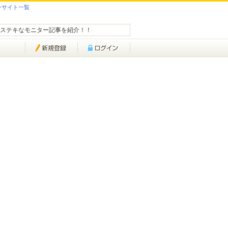
ンサイト一覧
ステキなモニター記事を紹介！！