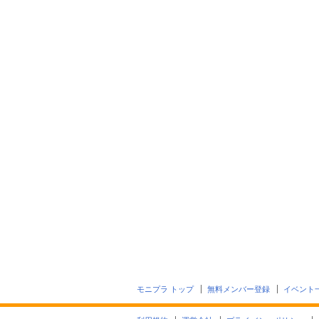
モニプラ トップ
無料メンバー登録
イベント