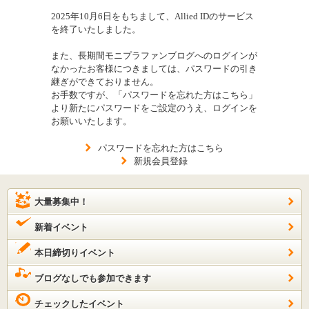
2025年10月6日をもちまして、Allied IDのサービス
を終了いたしました。
また、長期間モニプラファンブログへのログインが
なかったお客様につきましては、パスワードの引き
継ぎができておりません。
お手数ですが、「パスワードを忘れた方はこちら」
より新たにパスワードをご設定のうえ、ログインを
お願いいたします。
パスワードを忘れた方はこちら
新規会員登録
大量募集中！
新着イベント
本日締切りイベント
ブログなしでも参加できます
チェックしたイベント