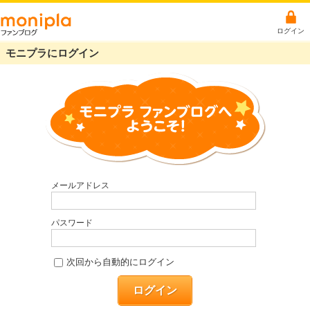
ログイン
モニプラにログイン
メールアドレス
パスワード
次回から自動的にログイン
ログイン