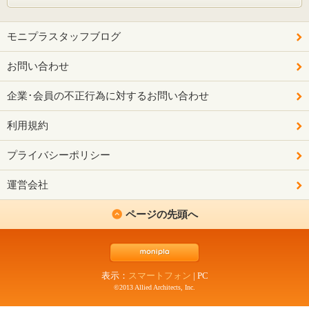
モニプラスタッフブログ
お問い合わせ
企業･会員の不正行為に対するお問い合わせ
利用規約
プライバシーポリシー
運営会社
ページの先頭へ
表示：
スマートフォン
|
PC
©2013 Allied Architects, Inc.