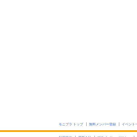
モニプラ トップ
無料メンバー登録
イベント