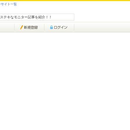
ンサイト一覧
ステキなモニター記事を紹介！！