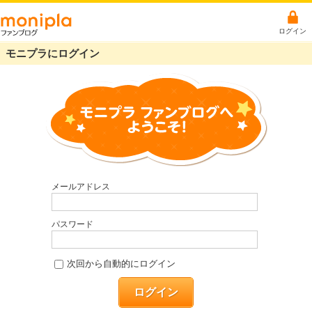
ログイン
モニプラにログイン
メールアドレス
パスワード
次回から自動的にログイン
ログイン