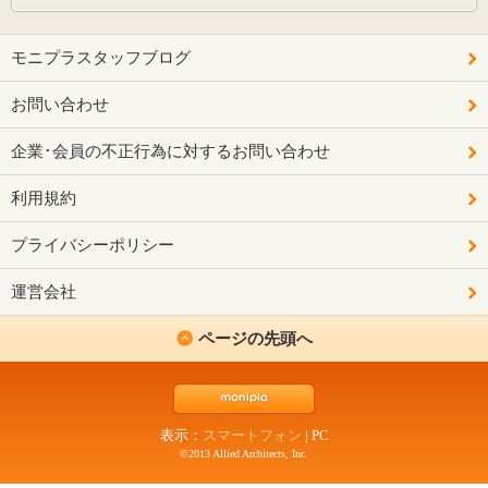
モニプラスタッフブログ
お問い合わせ
企業･会員の不正行為に対するお問い合わせ
利用規約
プライバシーポリシー
運営会社
ページの先頭へ
表示：
スマートフォン
|
PC
©2013 Allied Architects, Inc.