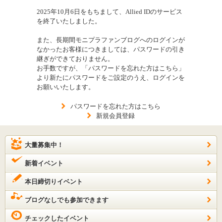
2025年10月6日をもちまして、Allied IDのサービス
を終了いたしました。
また、長期間モニプラファンブログへのログインが
なかったお客様につきましては、パスワードの引き
継ぎができておりません。
お手数ですが、「パスワードを忘れた方はこちら」
より新たにパスワードをご設定のうえ、ログインを
お願いいたします。
パスワードを忘れた方はこちら
新規会員登録
大量募集中！
新着イベント
本日締切りイベント
ブログなしでも参加できます
チェックしたイベント