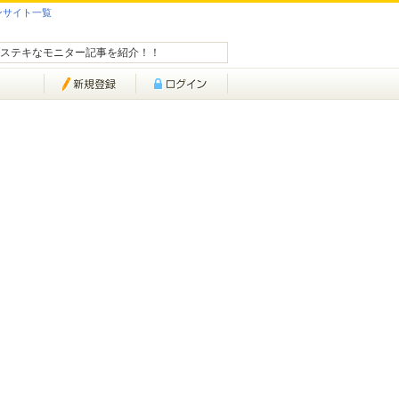
ンサイト一覧
ステキなモニター記事を紹介！！