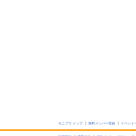
モニプラ トップ
無料メンバー登録
イベント