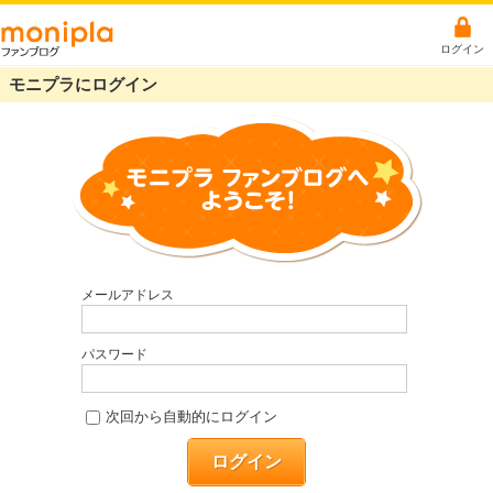
ログイン
モニプラにログイン
メールアドレス
パスワード
次回から自動的にログイン
ログイン