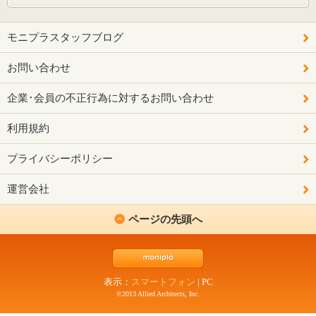
モニプラスタッフブログ
お問い合わせ
企業･会員の不正行為に対するお問い合わせ
利用規約
プライバシーポリシー
運営会社
ページの先頭へ
表示：
スマートフォン
|
PC
©2013 Allied Architects, Inc.