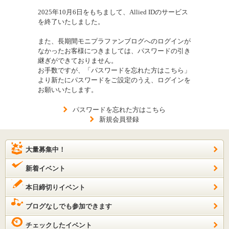
2025年10月6日をもちまして、Allied IDのサービス
を終了いたしました。
また、長期間モニプラファンブログへのログインが
なかったお客様につきましては、パスワードの引き
継ぎができておりません。
お手数ですが、「パスワードを忘れた方はこちら」
より新たにパスワードをご設定のうえ、ログインを
お願いいたします。
パスワードを忘れた方はこちら
新規会員登録
大量募集中！
新着イベント
本日締切りイベント
ブログなしでも参加できます
チェックしたイベント