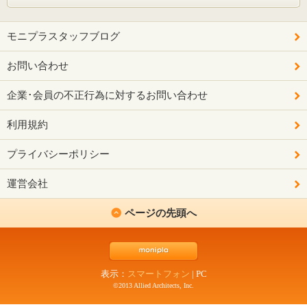
モニプラスタッフブログ
お問い合わせ
企業･会員の不正行為に対するお問い合わせ
利用規約
プライバシーポリシー
運営会社
ページの先頭へ
表示：
スマートフォン
|
PC
©2013 Allied Architects, Inc.