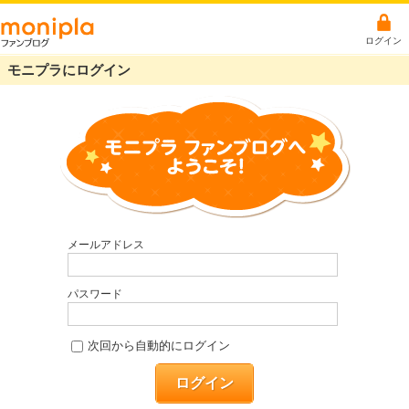
ログイン
モニプラにログイン
メールアドレス
パスワード
次回から自動的にログイン
ログイン