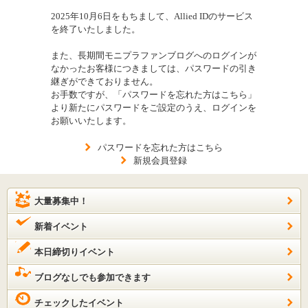
2025年10月6日をもちまして、Allied IDのサービス
を終了いたしました。
また、長期間モニプラファンブログへのログインが
なかったお客様につきましては、パスワードの引き
継ぎができておりません。
お手数ですが、「パスワードを忘れた方はこちら」
より新たにパスワードをご設定のうえ、ログインを
お願いいたします。
パスワードを忘れた方はこちら
新規会員登録
大量募集中！
新着イベント
本日締切りイベント
ブログなしでも参加できます
チェックしたイベント