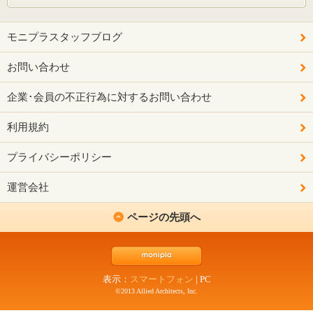
モニプラスタッフブログ
お問い合わせ
企業･会員の不正行為に対するお問い合わせ
利用規約
プライバシーポリシー
運営会社
ページの先頭へ
表示：
スマートフォン
|
PC
©2013 Allied Architects, Inc.