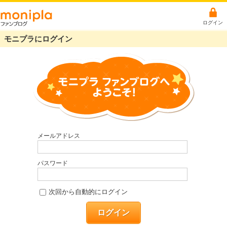
ログイン
モニプラにログイン
メールアドレス
パスワード
次回から自動的にログイン
ログイン