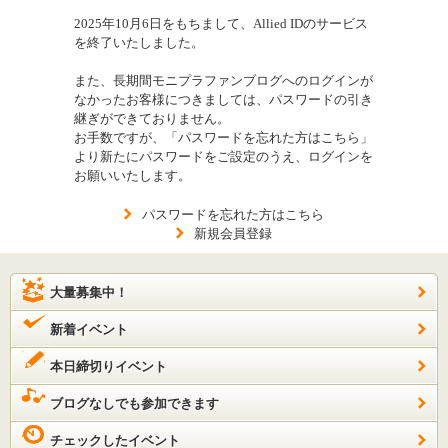
2025年10月6日をもちまして、Allied IDのサービス
を終了いたしました。
また、長期間モニプラファンブログへのログインが
なかったお客様につきましては、パスワードの引き
継ぎができておりません。
お手数ですが、「パスワードを忘れた方はこちら」
より新たにパスワードをご設定のうえ、ログインを
お願いいたします。
パスワードを忘れた方はこちら
新規会員登録
大量募集中！
新着イベント
本日締切りイベント
ブログなしでも参加できます
チェックしたイベント