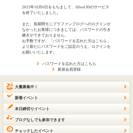
2025年10月6日をもちまして、Allied IDのサービス
を終了いたしました。
また、長期間モニプラファンブログへのログインが
なかったお客様につきましては、パスワードの引き
継ぎができておりません。
お手数ですが、「パスワードを忘れた方はこちら」
より新たにパスワードをご設定のうえ、ログインを
お願いいたします。
パスワードを忘れた方はこちら
新規会員登録
大量募集中！
新着イベント
本日締切りイベント
ブログなしでも参加できます
チェックしたイベント