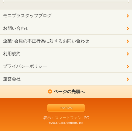
モニプラスタッフブログ
お問い合わせ
企業･会員の不正行為に対するお問い合わせ
利用規約
プライバシーポリシー
運営会社
ページの先頭へ
表示：
スマートフォン
|
PC
©2013 Allied Architects, Inc.