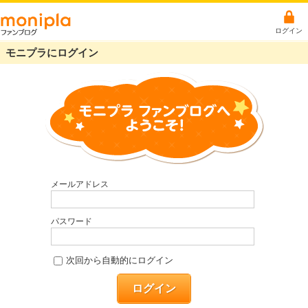
ログイン
モニプラにログイン
メールアドレス
パスワード
次回から自動的にログイン
ログイン