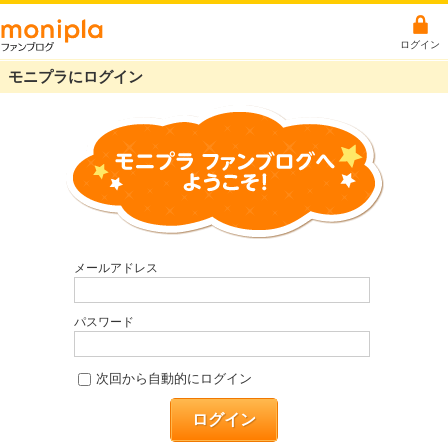
ログイン
モニプラにログイン
メールアドレス
パスワード
次回から自動的にログイン
ログイン