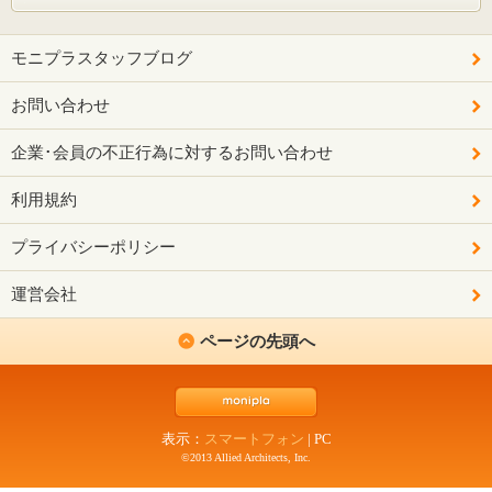
モニプラスタッフブログ
お問い合わせ
企業･会員の不正行為に対するお問い合わせ
利用規約
プライバシーポリシー
運営会社
ページの先頭へ
表示：
スマートフォン
|
PC
©2013 Allied Architects, Inc.