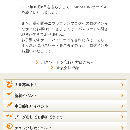
2025年10月6日をもちまして、Allied IDのサービス
を終了いたしました。
また、長期間モニプラファンブログへのログインが
なかったお客様につきましては、パスワードの引き
継ぎができておりません。
お手数ですが、「パスワードを忘れた方はこちら」
より新たにパスワードをご設定のうえ、ログインを
お願いいたします。
パスワードを忘れた方はこちら
新規会員登録
大量募集中！
新着イベント
本日締切りイベント
ブログなしでも参加できます
チェックしたイベント