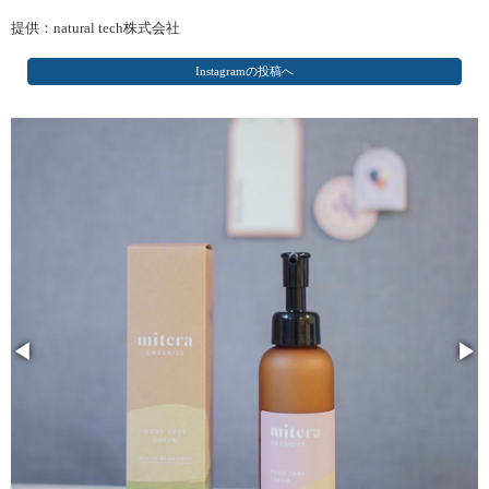
提供：natural tech株式会社
Instagramの投稿へ
◀
▶