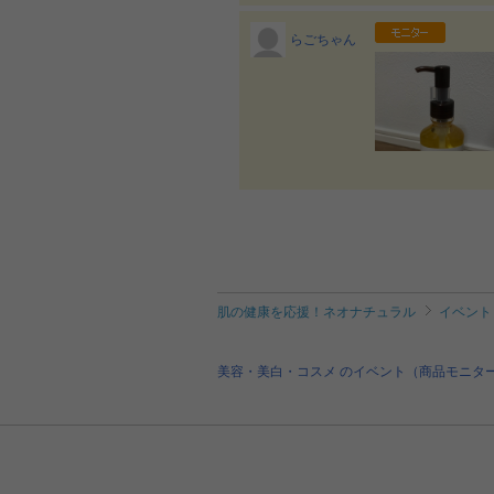
らごちゃん
肌の健康を応援！ネオナチュラル
イベント
美容・美白・コスメ のイベント（商品モニタ