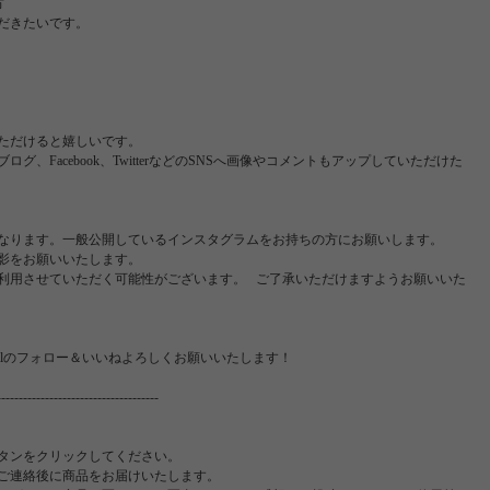
方
だきたいです。
ただけると嬉しいです。
、Facebook、TwitterなどのSNSへ画像やコメントもアップしていただけた
なります。一般公開しているインスタグラムをお持ちの方にお願いします。
影をお願いいたします。
利用させていただく可能性がございます。 ご了承いただけますようお願いいた
uralのフォロー＆いいねよろしくお願いいたします！
-------------------------------------
タンをクリックしてください。
ご連絡後に商品をお届けいたします。