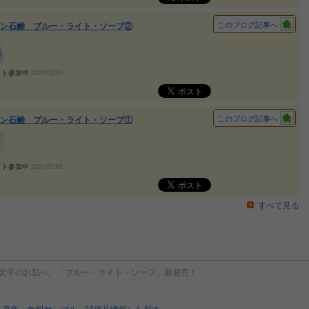
このブログ記事へ
ン石鹸 ブルー・ライト・ソープ②
イト参加中
2021/02/05
このブログ記事へ
ン石鹸 ブルー・ライト・ソープ①
イト参加中
2021/02/05
すべて見る
キ女子のお肌へ。「ブルー・ライト・ソープ」新発売！