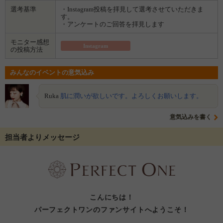
選考基準
・Instagram投稿を拝見して選考させていただきま
す。
・アンケートのご回答を拝見します
モニター感想
Instagram
の投稿方法
みんなのイベントの意気込み
Ruka
肌に潤いが欲しいです。よろしくお願いします。
意気込みを書く
担当者よりメッセージ
こんにちは！
パーフェクトワンのファンサイトへようこそ！