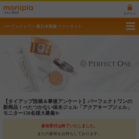
ログイン
パーフェクトワン/新日本製薬 ファンサイト
【タイアップ投稿＆事後アンケート】パーフェクトワンの
新商品！べたつかない保水ジェル「アクアキープジェル」
モニター150名様大募集✨
参加受付は終了いたしました。
またの参加をお待ちしております。