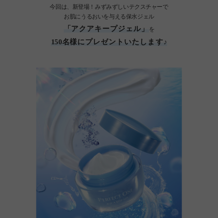
今回は、新登場！みずみずしいテクスチャーで
お肌にうるおいを与える保水ジェル
「アクアキープジェル」
を
150名様にプレゼントいたします♪