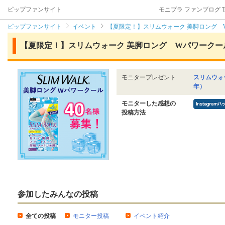
ピップファンサイト
モニプラ ファンブログ T
ピップファンサイト
イベント
【夏限定！】スリムウォーク 美脚ロング 
【夏限定！】スリムウォーク 美脚ロング Wパワークー
モニタープレゼント
スリムウォ
年）
モニターした感想の
投稿方法
参加したみんなの投稿
全ての投稿
モニター投稿
イベント紹介