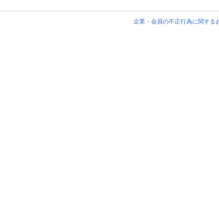
企業・会員の不正行為に関する