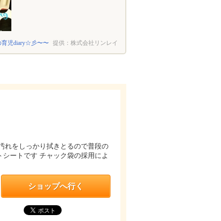
の育児diary☆彡〜〜
提供：株式会社リンレイ
汚れをしっかり拭きとるので普段の
シートです チャック袋の採用によ
ショップへ行く