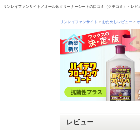
リンレイファンサイト／オール床クリーナーシートの口コミ（クチコミ）・レビュー（hi
リンレイファンサイト
おためしレビュー
レビュー