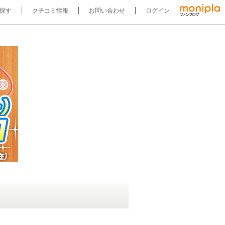
探す
クチコミ情報
お問い合わせ
ログイン