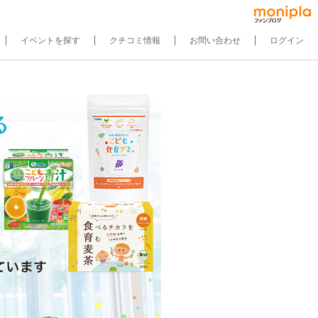
イベントを探す
クチコミ情報
お問い合わせ
ログイン