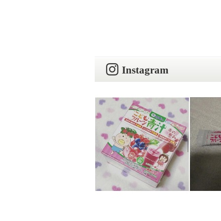
Instagram