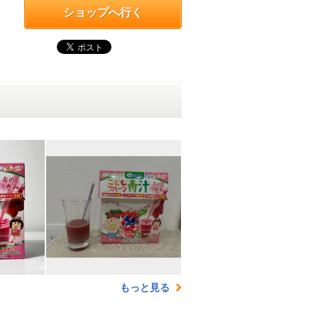
ショップへ行く
もっと見る