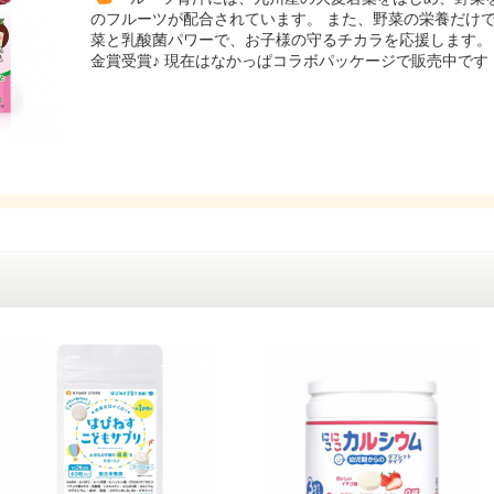
のフルーツが配合されています。 また、野菜の栄養だけで
菜と乳酸菌パワーで、お子様の守るチカラを応援します。
金賞受賞♪ 現在はなかっぱコラボパッケージで販売中です