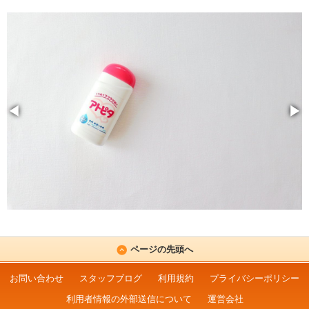
◀
▶
ページの先頭へ
お問い合わせ
スタッフブログ
利用規約
プライバシーポリシー
利用者情報の外部送信について
運営会社