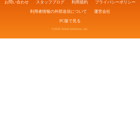
お問い合わせ
スタッフブログ
利用規約
プライバシーポリシー
利用者情報の外部送信について
運営会社
PC版で見る
©2026 Allied Architects, Inc.