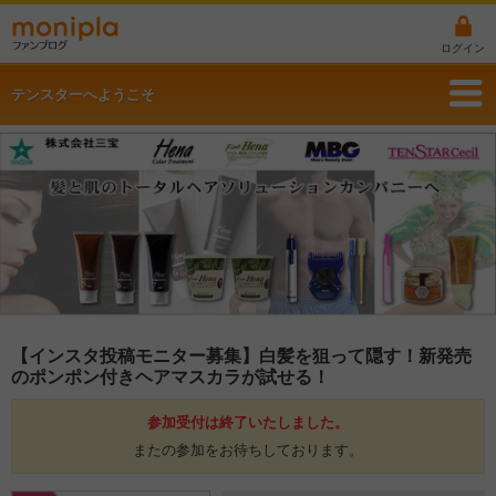
ログイン
テンスターへようこそ
【インスタ投稿モニター募集】白髪を狙って隠す！新発売
のポンポン付きヘアマスカラが試せる！
参加受付は終了いたしました。
またの参加をお待ちしております。