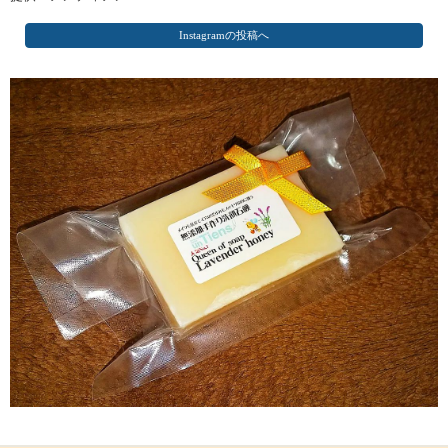
Instagramの投稿へ