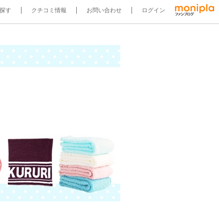
探す
クチコミ情報
お問い合わせ
ログイン