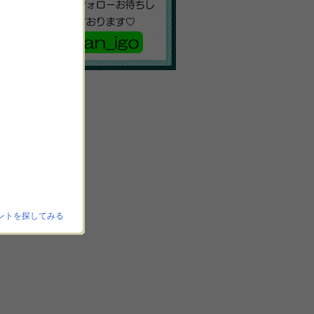
ントを探してみる