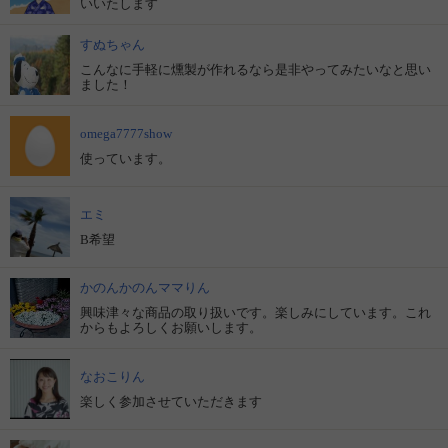
いいたします
すぬちゃん
こんなに手軽に燻製が作れるなら是非やってみたいなと思い
ました！
omega7777show
使っています。
エミ
B希望
かのんかのんママりん
興味津々な商品の取り扱いです。楽しみにしています。これ
からもよろしくお願いします。
なおこりん
楽しく参加させていただきます