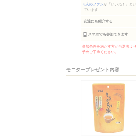
6人のファン
が「いいね！」と
ています
友達にも紹介する
スマホでも参加できます
参加条件を満たす方が当選者より
予めご了承ください。
モニタープレゼント内容