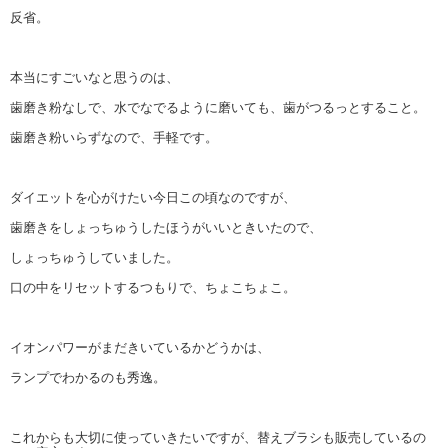
反省。
本当にすごいなと思うのは、
歯磨き粉なしで、水でなでるように磨いても、歯がつるっとすること。
歯磨き粉いらずなので、手軽です。
ダイエットを心がけたい今日この頃なのですが、
歯磨きをしょっちゅうしたほうがいいときいたので、
しょっちゅうしていました。
口の中をリセットするつもりで、ちょこちょこ。
イオンパワーがまだきいているかどうかは、
ランプでわかるのも秀逸。
これからも大切に使っていきたいですが、替えブラシも販売しているの