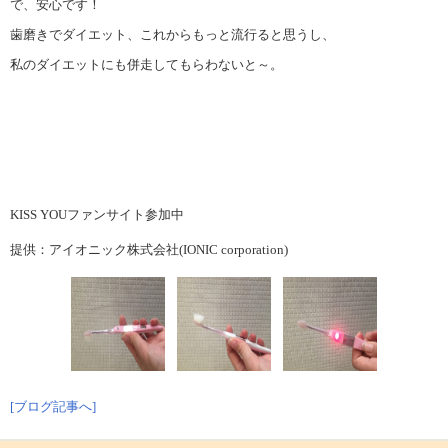
で、安心です！
歯磨きでダイエット、これからもっと流行ると思うし、
私のダイエットにも併走してもらわないと～。
KISS YOUファンサイト参加中
提供：アイオニック株式会社(IONIC corporation)
[ブログ記事へ]