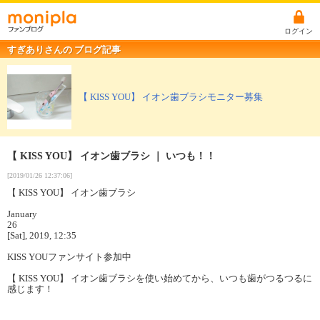
ログイン
すぎありさんの ブログ記事
【 KISS YOU】 イオン歯ブラシモニター募集
【 KISS YOU】 イオン歯ブラシ ｜ いつも！！
[2019/01/26 12:37:06]
【 KISS YOU】 イオン歯ブラシ
January
26
[Sat], 2019, 12:35
KISS YOUファンサイト参加中
【 KISS YOU】 イオン歯ブラシを使い始めてから、いつも歯がつるつるに
感じます！