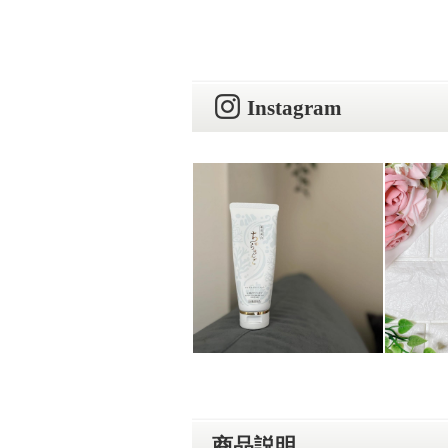
Instagram
商品説明