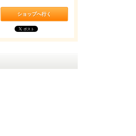
ショップへ行く