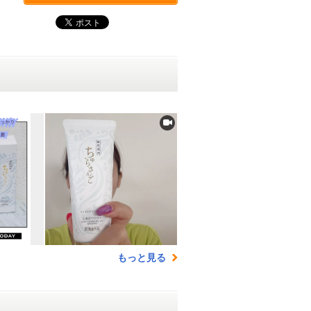
もっと見る