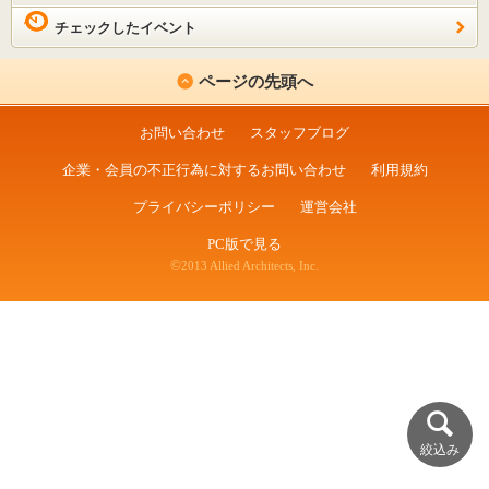
チェックしたイベント
ページの先頭へ
お問い合わせ
スタッフブログ
企業・会員の不正行為に対するお問い合わせ
利用規約
プライバシーポリシー
運営会社
PC版で見る
©
2013 Allied Architects, Inc.
絞込み