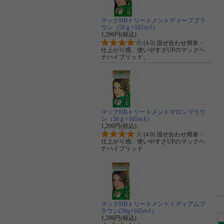
マックHBトリートメントディープブラ
ウン（50ｇ+165ｍℓ）
1,296円(税込)
(4.0) 混ぜ合わせ簡単・
仕上がり感、使いやすさUPのマックヘ
ナハイブリッド。
マックHBトリートメントマロンブラウ
ン（50ｇ+165ｍℓ）
1,296円(税込)
(4.0) 混ぜ合わせ簡単・
仕上がり感、使いやすさUPのマックヘ
ナハイブリッド
マックHBトリートメントミディアムブ
ラウン(50g+165ｍℓ）
1,296円(税込)